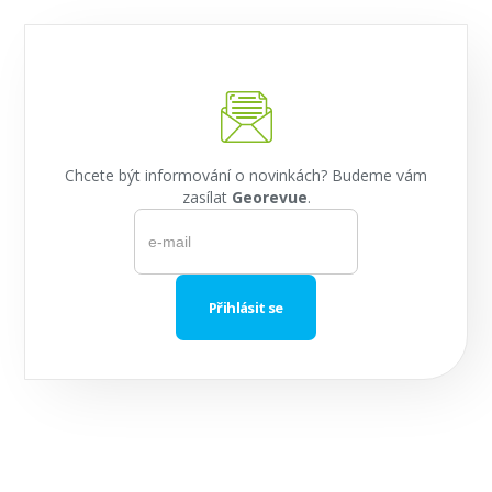
Chcete být informování o novinkách? Budeme vám
zasílat
Georevue
.