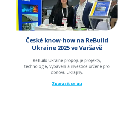
České know-how na ReBuild
Ukraine 2025 ve Varšavě
ReBuild Ukraine propojuje projekty,
technologie, vybavení a investice určené pro
obnovu Ukrajiny.
Zobrazit celou