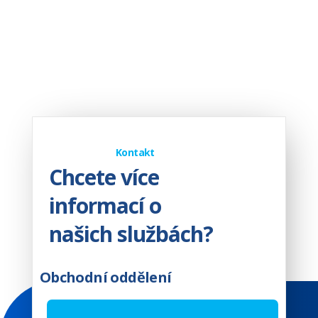
Kontakt
Chcete více
informací o
našich službách?
Obchodní oddělení