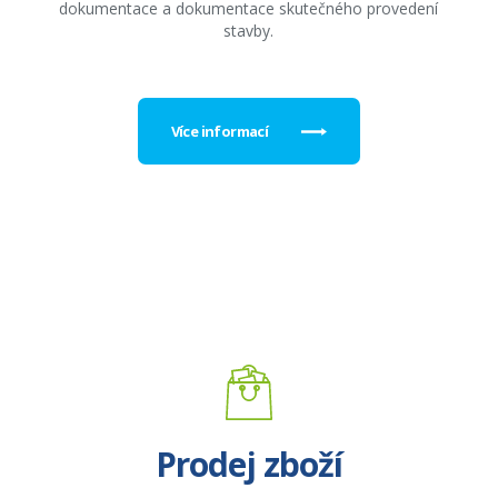
dokumentace a dokumentace skutečného provedení
stavby.
Více informací
Prodej zboží