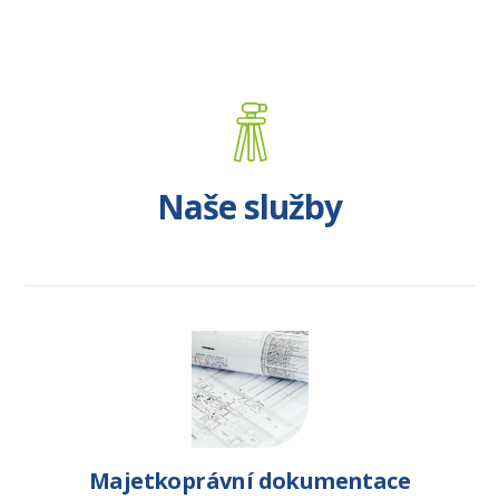
Naše služby
Majetkoprávní dokumentace