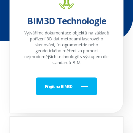
BIM3D Technologie
Vytváříme dokumentace objektů na základě
pořízení 3D dat metodami laserového
skenování, fotogrammetrie nebo
geodetického měření za pomoci
nejmodernějších technologií s výstupem dle
standardů BIM.
Přejít na BIM3D