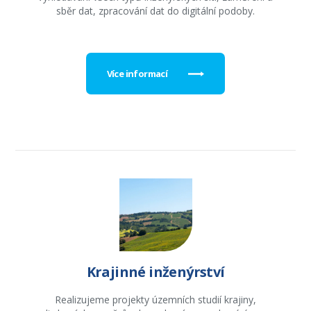
sběr dat, zpracování dat do digitální podoby.
Více informací
Krajinné inženýrství
Realizujeme projekty územních studií krajiny,