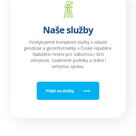
Naše služby
Poskytujeme komplexní služby v oblasti
geodézie a geoinformatiky v České republice.
Nabízíme řešení pro odbornou i širší
veřejnost, soukromé podniky a státní i
veřejnou správu.
Přejít na služby