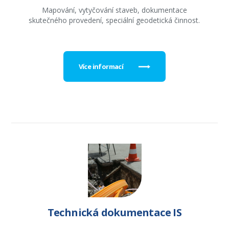
Mapování, vytyčování staveb, dokumentace
skutečného provedení, speciální geodetická činnost.
Více informací
Technická dokumentace IS