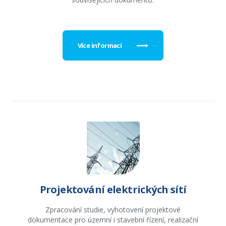
Více informací
Projektování elektrických sítí
Zpracování studie, vyhotovení projektové
dokumentace pro územní i stavební řízení, realizační