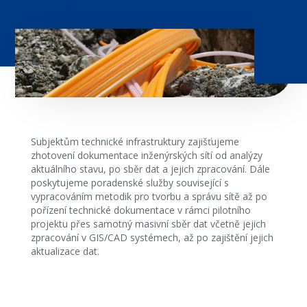
Subjektům technické infrastruktury zajišťujeme
zhotovení dokumentace inženýrských sítí od analýzy
aktuálního stavu, po sběr dat a jejich zpracování. Dále
poskytujeme poradenské služby související s
vypracováním metodik pro tvorbu a správu sítě až po
pořízení technické dokumentace v rámci pilotního
projektu přes samotný masivní sběr dat včetně jejich
zpracování v GIS/CAD systémech, až po zajištění jejich
aktualizace dat.