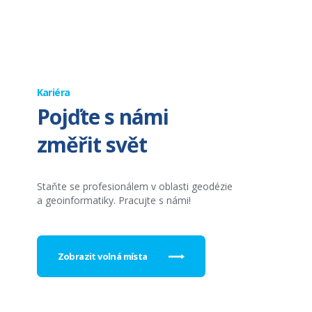
Kariéra
Pojďte s námi
změřit svět
Staňte se profesionálem v oblasti geodézie
a geoinformatiky. Pracujte s námi!
Zobrazit volná místa