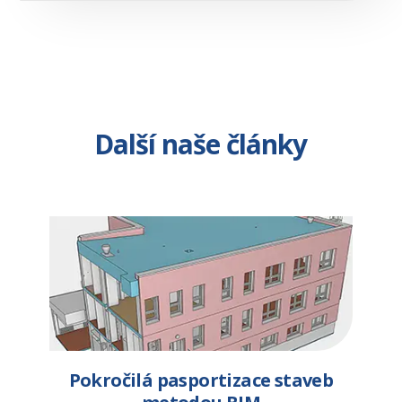
Další naše články
Pokročilá pasportizace staveb