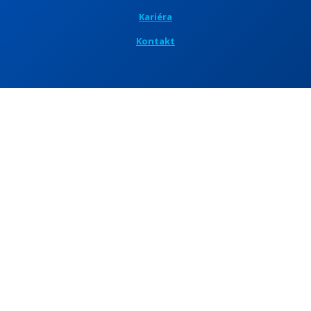
Kariéra
Kontakt