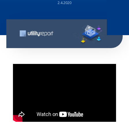
2.4.2020