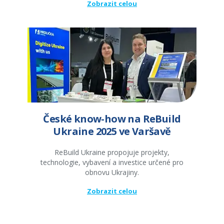
Zobrazit celou
České know-how na ReBuild
Ukraine 2025 ve Varšavě
ReBuild Ukraine propojuje projekty,
technologie, vybavení a investice určené pro
obnovu Ukrajiny.
Zobrazit celou