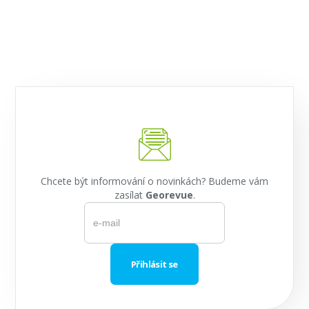
Chcete být informování o novinkách? Budeme vám
zasílat
Georevue
.