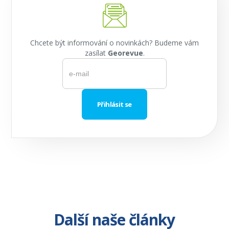
Chcete být informování o novinkách? Budeme vám
zasílat
Georevue
.
Další naše články