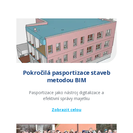
Pokročilá pasportizace staveb
metodou BIM
Pasportizace jako nástroj digitalizace a
efektivní správy majetku
Zobrazit celou