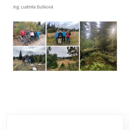
Ing. Ludmila Bušková