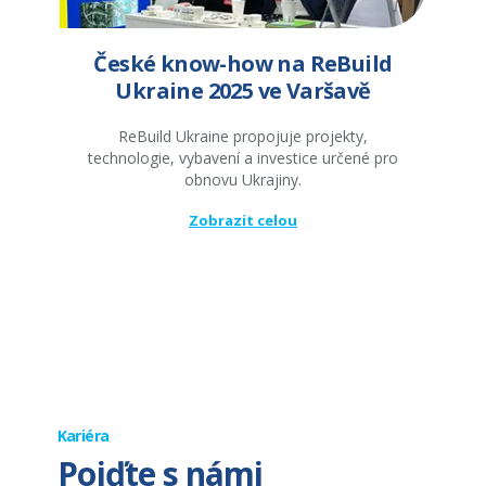
České know-how na ReBuild
Ukraine 2025 ve Varšavě
ReBuild Ukraine propojuje projekty,
technologie, vybavení a investice určené pro
obnovu Ukrajiny.
Zobrazit celou
Kariéra
Pojďte s námi