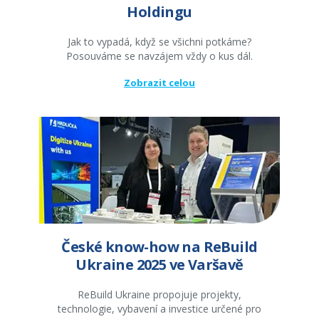
Holdingu
Jak to vypadá, když se všichni potkáme?
Posouváme se navzájem vždy o kus dál.
Zobrazit celou
České know-how na ReBuild
Ukraine 2025 ve Varšavě
ReBuild Ukraine propojuje projekty,
technologie, vybavení a investice určené pro