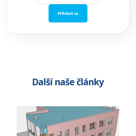
Další naše články