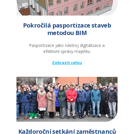
Pokročilá pasportizace staveb
metodou BIM
Pasportizace jako nástroj digitalizace a
efektivní správy majetku
Zobrazit celou
Každoroční setkání zaměstnanců