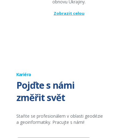
obnovu Ukrajiny.
Zobrazit celou
Kariéra
Pojďte s námi
změřit svět
Staňte se profesionálem v oblasti geodézie
a geoinformatiky. Pracujte s námi!