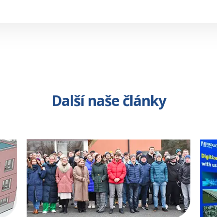
Další naše články