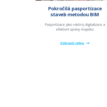
Pokročilá pasportizace
staveb metodou BIM
Pasportizace jako nástroj digitalizace a
efektivní správy majetku
Zobrazit celou