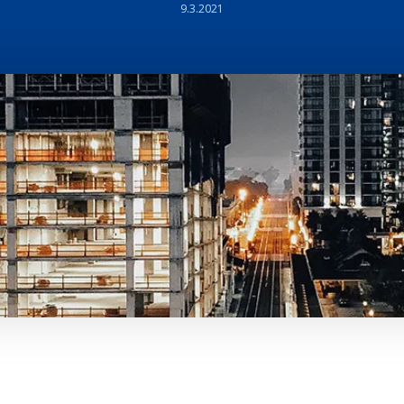
9.3.2021