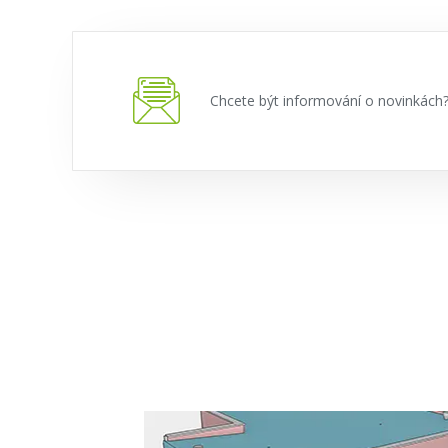
Chcete být informování o novinkác