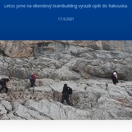
Letos jsme na víkendový teambuilding vyrazili opět do Rakouska.
17.9.2021