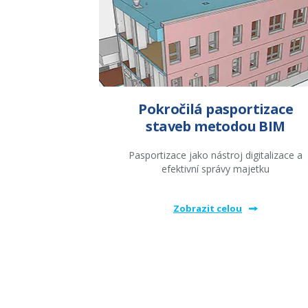
Pokročilá pasportizace
staveb metodou BIM
Pasportizace jako nástroj digitalizace a
efektivní správy majetku
Zobrazit celou