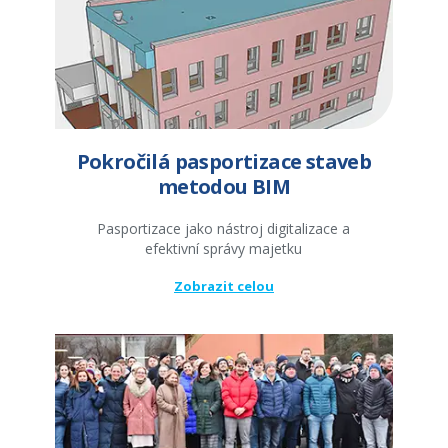
Pokročilá pasportizace staveb
metodou BIM
Pasportizace jako nástroj digitalizace a
efektivní správy majetku
Zobrazit celou