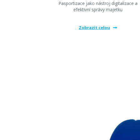
Pasportizace jako nástroj digitalizace a
efektivní správy majetku
Zobrazit celou