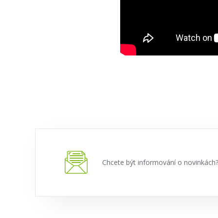
Chcete být informování o novinkác