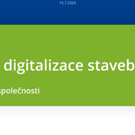
15.7.2020