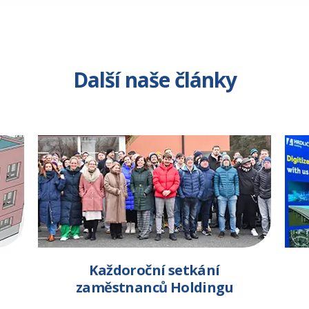
Další naše články
Každoroční setkání
zaměstnanců Holdingu