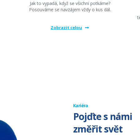
Jak to vypadá, když se všichni potkáme?
Posouváme se navzájem vždy o kus dál.
t
Zobrazit celou
Kariéra
Pojďte s námi
změřit svět