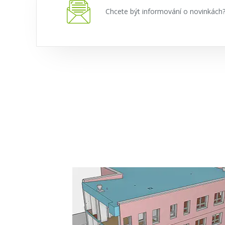
Chcete být informování o novinkác