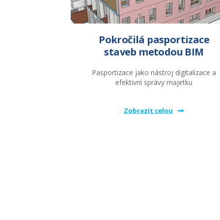
Pokročilá pasportizace
staveb metodou BIM
Pasportizace jako nástroj digitalizace a
efektivní správy majetku
Zobrazit celou