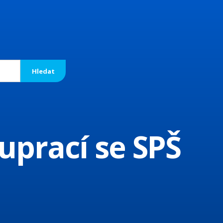
uprací se SPŠ