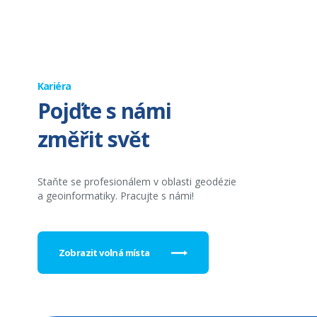
Kariéra
Pojďte s námi
změřit svět
Staňte se profesionálem v oblasti geodézie
a geoinformatiky. Pracujte s námi!
Zobrazit volná místa