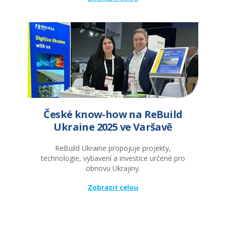
České know-how na ReBuild
Ukraine 2025 ve Varšavě
ReBuild Ukraine propojuje projekty,
technologie, vybavení a investice určené pro
obnovu Ukrajiny.
Zobrazit celou