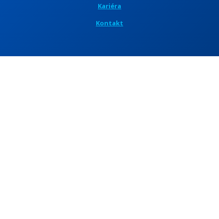
Kariéra
Kontakt