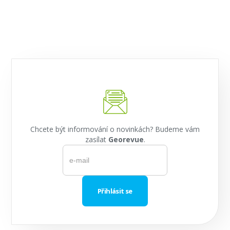
Chcete být informování o novinkách? Budeme vám
zasílat
Georevue
.