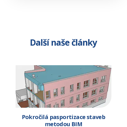
Další naše články
Pokročilá pasportizace staveb
metodou BIM