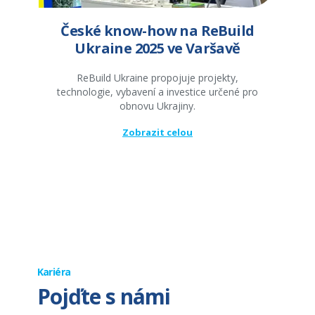
České know-how na ReBuild
Ukraine 2025 ve Varšavě
ReBuild Ukraine propojuje projekty,
technologie, vybavení a investice určené pro
obnovu Ukrajiny.
Zobrazit celou
Kariéra
Pojďte s námi