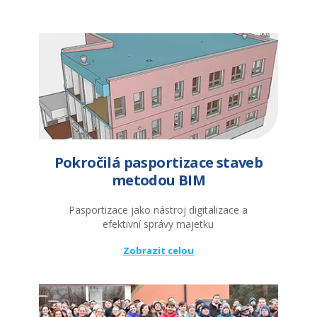
Pokročilá pasportizace staveb
metodou BIM
Pasportizace jako nástroj digitalizace a
efektivní správy majetku
Zobrazit celou