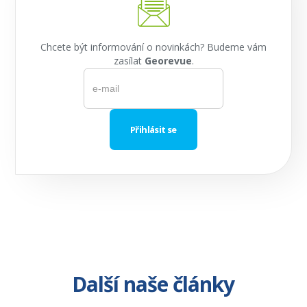
Chcete být informování o novinkách? Budeme vám
zasílat
Georevue
.
Další naše články