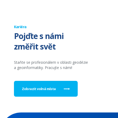
Kariéra
Pojďte s námi
změřit svět
Staňte se profesionálem v oblasti geodézie
a geoinformatiky. Pracujte s námi!
Zobrazit volná místa