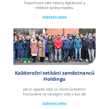
Pasportizace jako nástroj digitalizace a
efektivní správy majetku
Zobrazit celou
Každoroční setkání zaměstnanců
Holdingu
Jak to vypadá, když se všichni potkáme?
Posouváme se navzájem vždy o kus dál.
Zobrazit celou