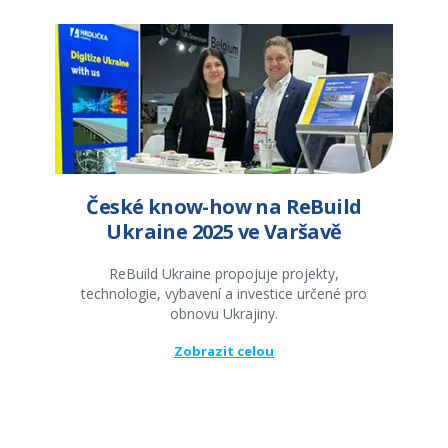
České know-how na ReBuild
Ukraine 2025 ve Varšavě
ReBuild Ukraine propojuje projekty,
technologie, vybavení a investice určené pro
obnovu Ukrajiny.
Zobrazit celou