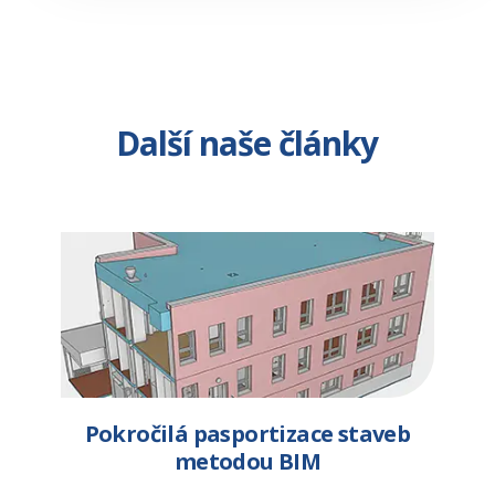
Další naše články
Pokročilá pasportizace staveb
metodou BIM