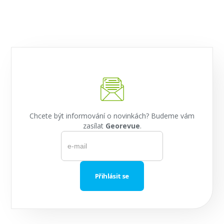
Chcete být informování o novinkách? Budeme vám
zasílat
Georevue
.