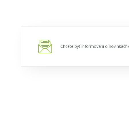
Chcete být informování o novinkác