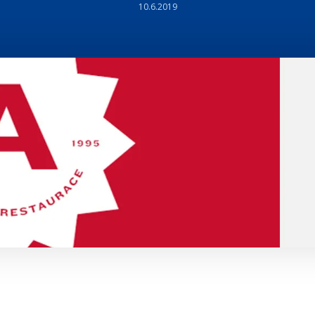
10.6.2019