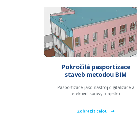
Pokročilá pasportizace
staveb metodou BIM
Pasportizace jako nástroj digitalizace a
efektivní správy majetku
Zobrazit celou