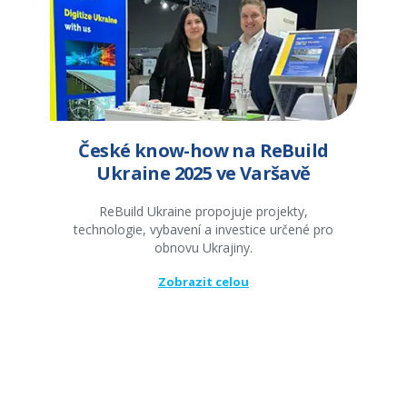
České know-how na ReBuild
Ukraine 2025 ve Varšavě
ReBuild Ukraine propojuje projekty,
technologie, vybavení a investice určené pro
obnovu Ukrajiny.
Zobrazit celou