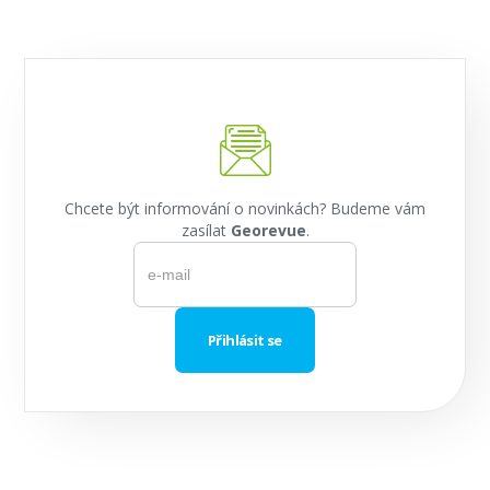
Chcete být informování o novinkách? Budeme vám
zasílat
Georevue
.