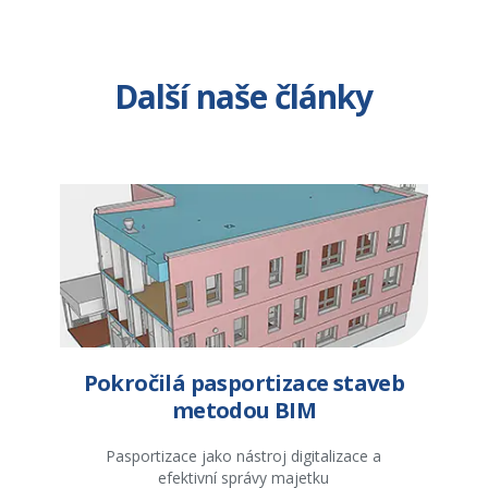
Další naše články
Pokročilá pasportizace staveb
metodou BIM
Pasportizace jako nástroj digitalizace a
efektivní správy majetku