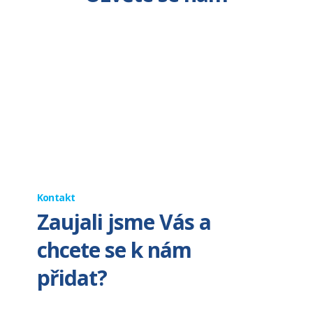
Kontakt
Zaujali jsme Vás a
chcete se k nám
přidat?