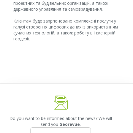
проектних та будівельних організацій, а також
державного управління та самоврядування.
Клієнтам буде запрпоновано комплексні послуги у
галузі створення цифрових даних із використанням
сучасних технологій, а також роботу в інженерній
геодезії.
Do you want to be informed about the news? We will
send you
Georevue
.