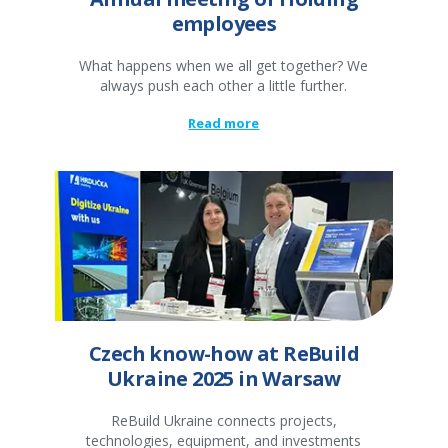
employees
What happens when we all get together? We
always push each other a little further.
Read more
Czech know-how at ReBuild
Ukraine 2025 in Warsaw
ReBuild Ukraine connects projects,
technologies, equipment, and investments