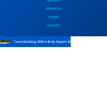
About us
Career
Contact
Team Building 2026 in Brdy: Report 42