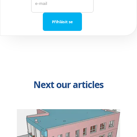
Next our articles