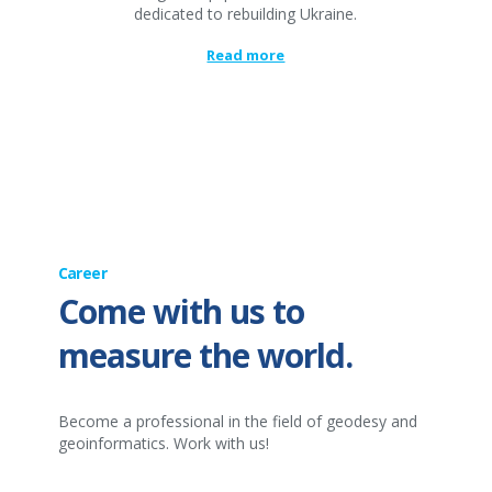
dedicated to rebuilding Ukraine.
Read more
Career
Come with us to
measure the world.
Become a professional in the field of geodesy and
geoinformatics. Work with us!