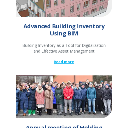
Advanced Building Inventory
Using BIM
Building Inventory as a Tool for Digitalization
and Effective Asset Management
Read more
Annual meeting of Holding