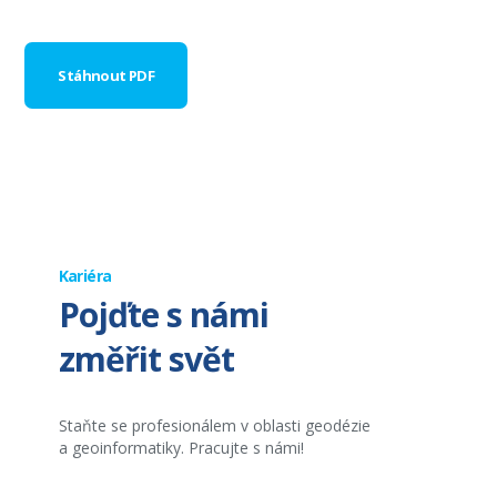
Stáhnout PDF
Kariéra
Pojďte s námi
změřit svět
Staňte se profesionálem v oblasti geodézie
a geoinformatiky. Pracujte s námi!