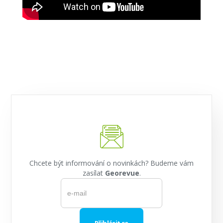
Chcete být informování o novinkách? Budeme vám
zasílat
Georevue
.