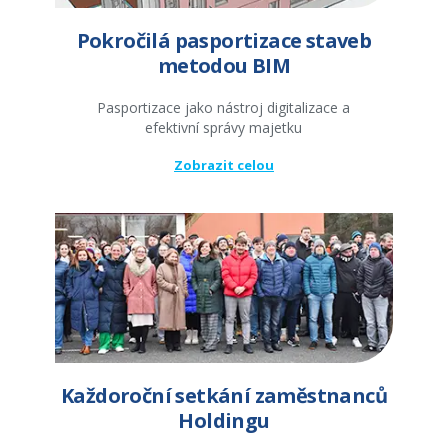
Pokročilá pasportizace staveb
metodou BIM
Pasportizace jako nástroj digitalizace a
efektivní správy majetku
Zobrazit celou
Každoroční setkání zaměstnanců
Holdingu