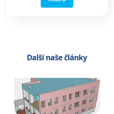
Další naše články