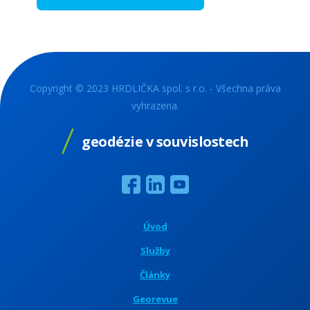
Copyright © 2023 HRDLIČKA spol. s r.o. - Všechna práva
vyhrazena.
geodézie v souvislostech
Úvod
Služby
Články
Georevue