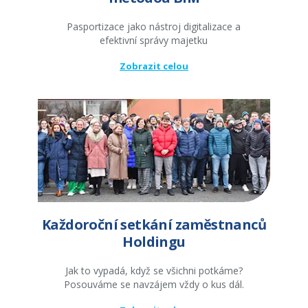
Pasportizace jako nástroj digitalizace a
efektivní správy majetku
Zobrazit celou
Každoroční setkání zaměstnanců
Holdingu
Jak to vypadá, když se všichni potkáme?
Posouváme se navzájem vždy o kus dál.