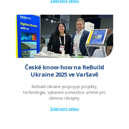
Zobrazit celou
České know-how na ReBuild
Ukraine 2025 ve Varšavě
ReBuild Ukraine propojuje projekty,
technologie, vybavení a investice určené pro
obnovu Ukrajiny.
Zobrazit celou