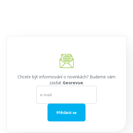
Chcete být informování o novinkách? Budeme vám
zasílat
Georevue
.