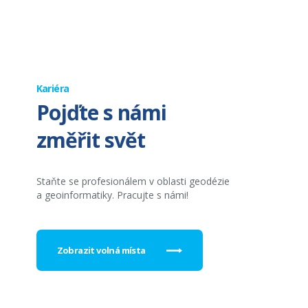
Kariéra
Pojďte s námi
změřit svět
Staňte se profesionálem v oblasti geodézie
a geoinformatiky. Pracujte s námi!
Zobrazit volná místa