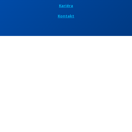
Kariéra
Kontakt