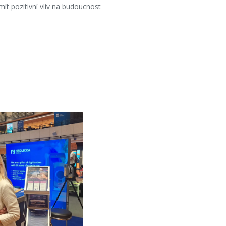
t pozitivní vliv na budoucnost