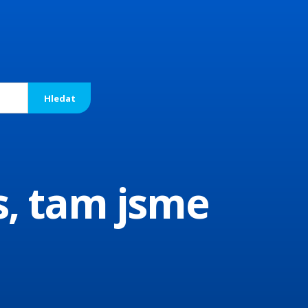
s, tam jsme