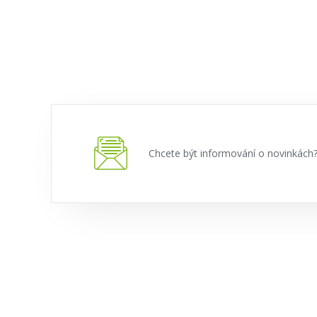
Chcete být informování o novinkác