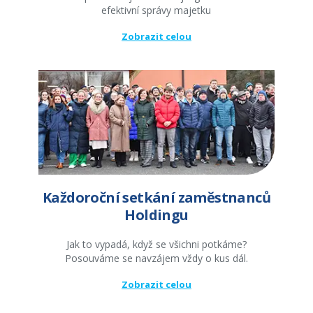
efektivní správy majetku
Zobrazit celou
Každoroční setkání zaměstnanců
Holdingu
Jak to vypadá, když se všichni potkáme?
Posouváme se navzájem vždy o kus dál.
Zobrazit celou