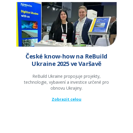
České know-how na ReBuild
Ukraine 2025 ve Varšavě
ReBuild Ukraine propojuje projekty,
technologie, vybavení a investice určené pro
obnovu Ukrajiny.
Zobrazit celou