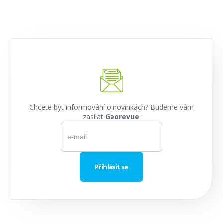
Chcete být informování o novinkách? Budeme vám
zasílat
Georevue
.