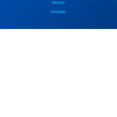
Kariéra
Kontakt