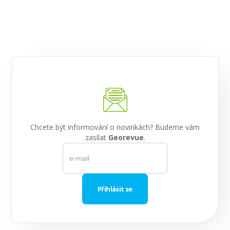
Chcete být informování o novinkách? Budeme vám
zasílat
Georevue
.