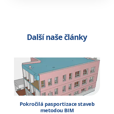
Další naše články
Pokročilá pasportizace staveb
metodou BIM