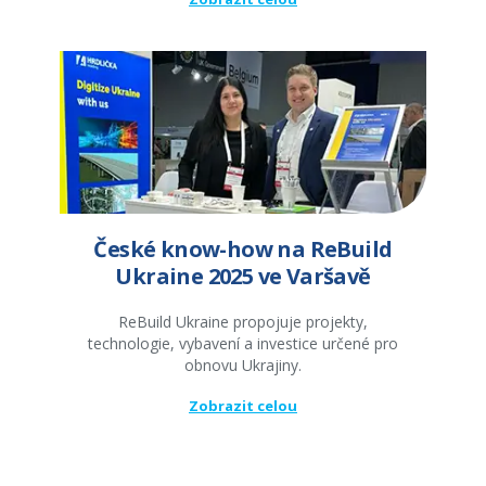
České know-how na ReBuild
Ukraine 2025 ve Varšavě
ReBuild Ukraine propojuje projekty,
technologie, vybavení a investice určené pro
obnovu Ukrajiny.
Zobrazit celou