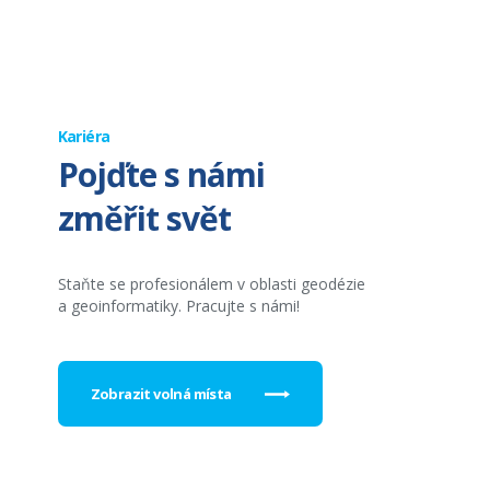
Kariéra
Pojďte s námi
změřit svět
Staňte se profesionálem v oblasti geodézie
a geoinformatiky. Pracujte s námi!
Zobrazit volná místa