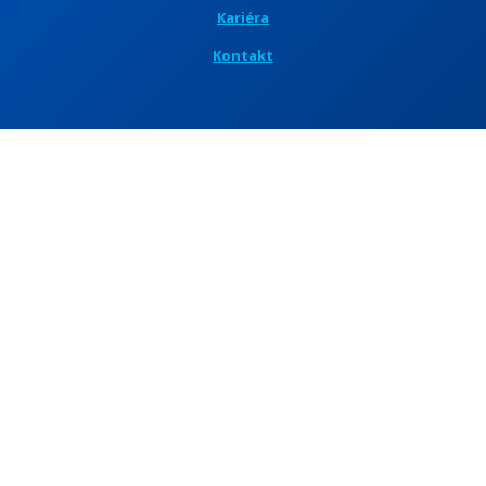
Kariéra
Kontakt