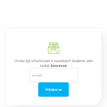
Chcete být informování o novinkách? Budeme vám
zasílat
Georevue
.