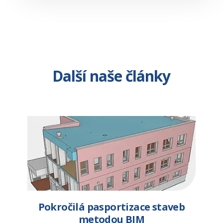
Další naše články
Pokročilá pasportizace staveb
metodou BIM