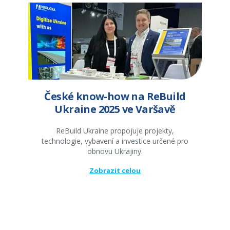
České know-how na ReBuild
Ukraine 2025 ve Varšavě
ReBuild Ukraine propojuje projekty,
technologie, vybavení a investice určené pro
obnovu Ukrajiny.
Zobrazit celou