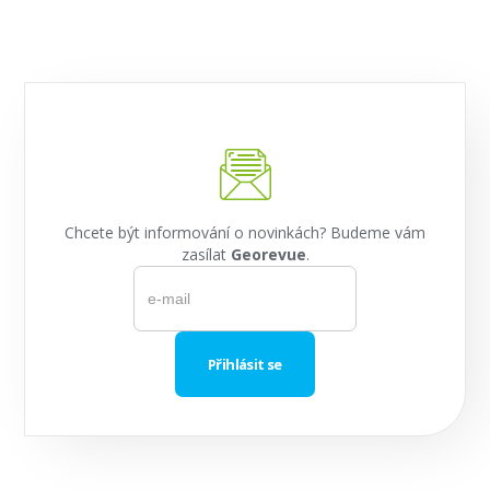
Chcete být informování o novinkách? Budeme vám
zasílat
Georevue
.