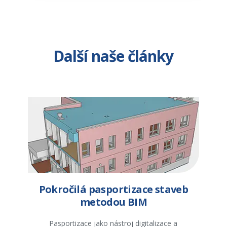
Další naše články
Pokročilá pasportizace staveb
metodou BIM
Pasportizace jako nástroj digitalizace a