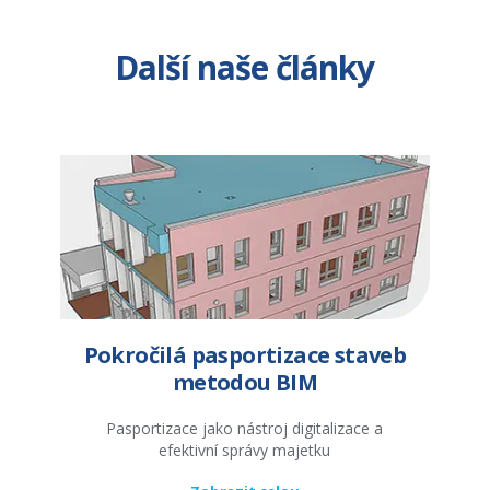
Další naše články
Pokročilá pasportizace staveb
metodou BIM
Pasportizace jako nástroj digitalizace a
efektivní správy majetku