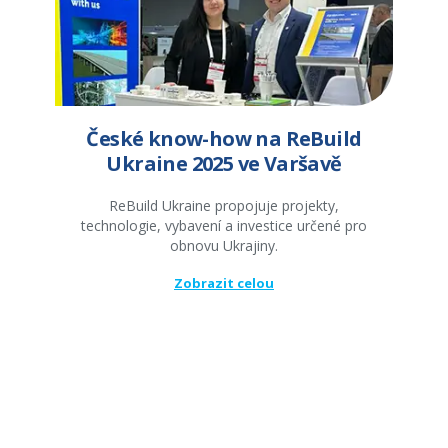
České know-how na ReBuild
Ukraine 2025 ve Varšavě
ReBuild Ukraine propojuje projekty,
technologie, vybavení a investice určené pro
obnovu Ukrajiny.
Zobrazit celou