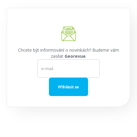
Chcete být informování o novinkách? Budeme vám
zasílat
Georevue
.