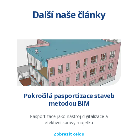
Další naše články
Pokročilá pasportizace staveb
metodou BIM
Pasportizace jako nástroj digitalizace a
efektivní správy majetku
Zobrazit celou