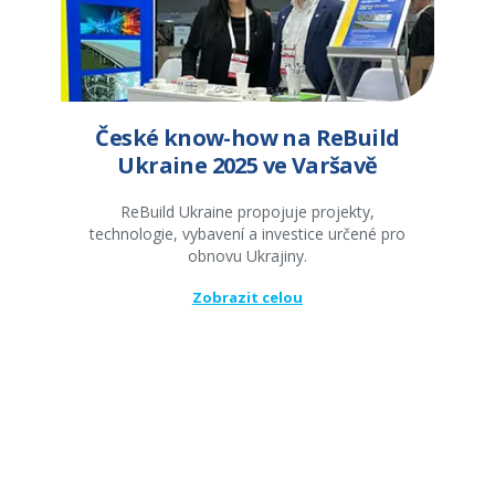
České know-how na ReBuild
Ukraine 2025 ve Varšavě
ReBuild Ukraine propojuje projekty,
technologie, vybavení a investice určené pro
obnovu Ukrajiny.
Zobrazit celou