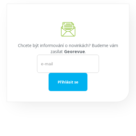
Chcete být informování o novinkách? Budeme vám
zasílat
Georevue
.