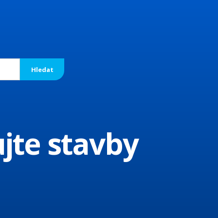
te stavby