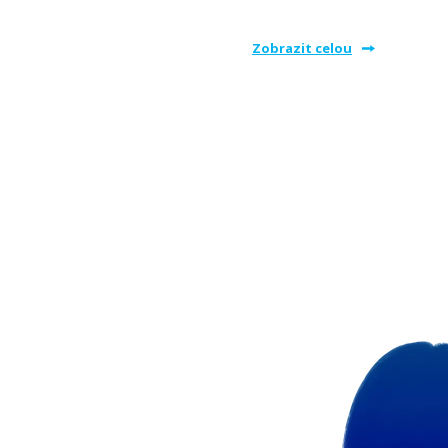
Zobrazit celou