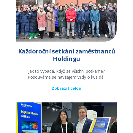
Každoroční setkání zaměstnanců
Holdingu
Jak to vypadá, když se všichni potkáme?
Posouváme se navzájem vždy o kus dál.
Zobrazit celou