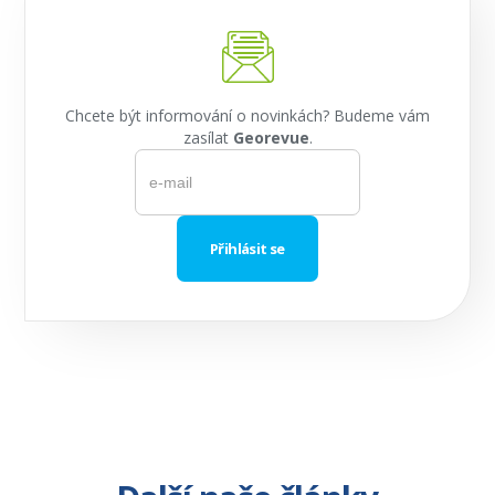
Chcete být informování o novinkách? Budeme vám
zasílat
Georevue
.