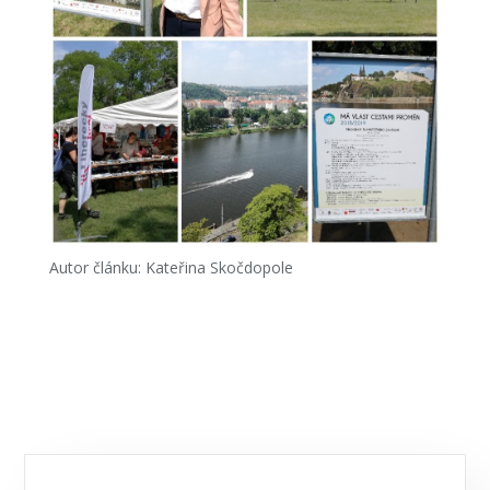
Autor článku: Kateřina Skočdopole