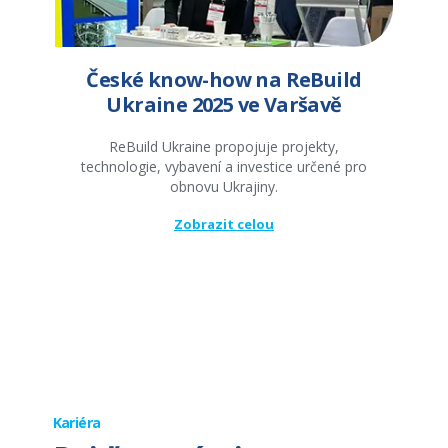
České know-how na ReBuild
Ukraine 2025 ve Varšavě
ReBuild Ukraine propojuje projekty,
technologie, vybavení a investice určené pro
obnovu Ukrajiny.
Zobrazit celou
Kariéra