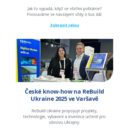
Jak to vypadá, když se všichni potkáme?
Posouváme se navzájem vždy o kus dál.
Zobrazit celou
České know-how na ReBuild
Ukraine 2025 ve Varšavě
ReBuild Ukraine propojuje projekty,
technologie, vybavení a investice určené pro
obnovu Ukrajiny.