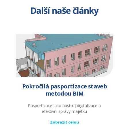
Další naše články
Pokročilá pasportizace staveb
metodou BIM
Pasportizace jako nástroj digitalizace a
efektivní správy majetku
Zobrazit celou