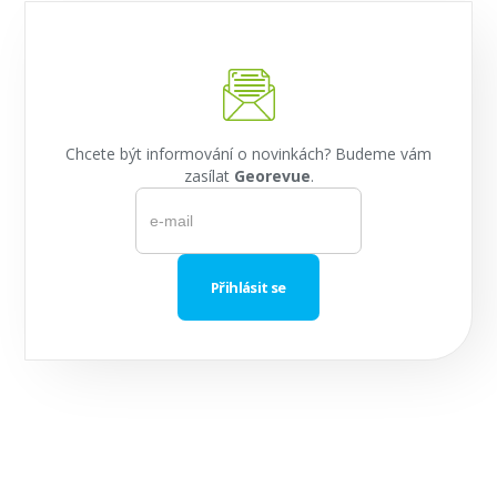
Chcete být informování o novinkách? Budeme vám
zasílat
Georevue
.