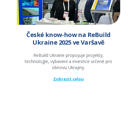
České know-how na ReBuild
Ukraine 2025 ve Varšavě
ReBuild Ukraine propojuje projekty,
technologie, vybavení a investice určené pro
obnovu Ukrajiny.
Zobrazit celou