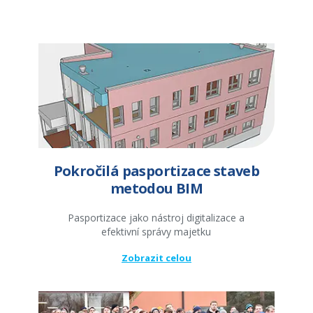
Pokročilá pasportizace staveb
metodou BIM
Pasportizace jako nástroj digitalizace a
efektivní správy majetku
Zobrazit celou