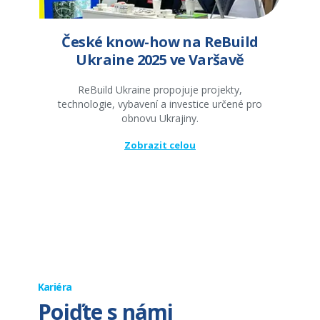
České know-how na ReBuild
Ukraine 2025 ve Varšavě
ReBuild Ukraine propojuje projekty,
technologie, vybavení a investice určené pro
obnovu Ukrajiny.
Zobrazit celou
Kariéra
Pojďte s námi