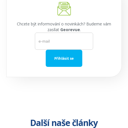
Chcete být informování o novinkách? Budeme vám
zasílat
Georevue
.
Další naše články