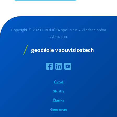
Copyright © 2023 HRDLIČKA spol. s r.o. - Všechna práva
vyhrazena.
geodézie v souvislostech
Úvod
Služby
Články
Georevue