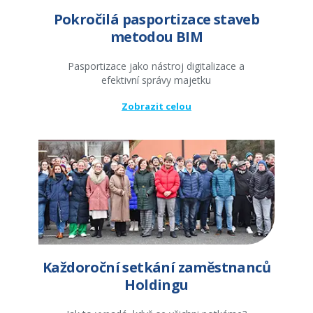
Pokročilá pasportizace staveb
metodou BIM
Pasportizace jako nástroj digitalizace a
efektivní správy majetku
Zobrazit celou
Každoroční setkání zaměstnanců
Holdingu