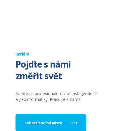
Kariéra
Pojďte s námi
změřit svět
Staňte se profesionálem v oblasti geodézie
a geoinformatiky. Pracujte s námi!
Zobrazit volná místa