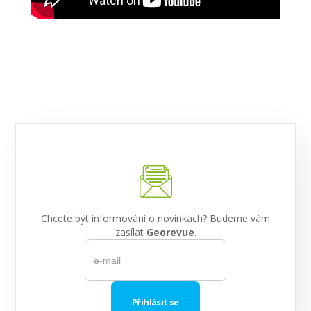
Chcete být informování o novinkách? Budeme vám
zasílat
Georevue
.