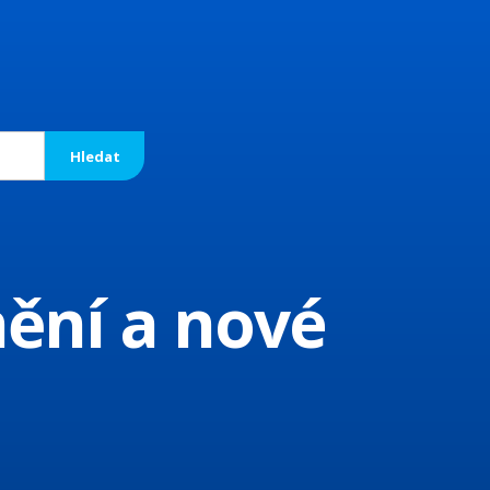
nění a nové