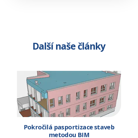
Další naše články
Pokročilá pasportizace staveb
metodou BIM