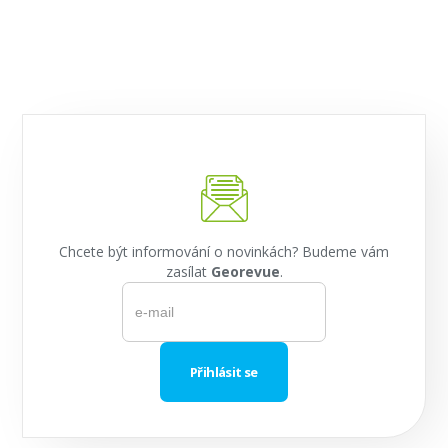
Chcete být informování o novinkách? Budeme vám
zasílat
Georevue
.