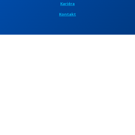
Kariéra
Kontakt