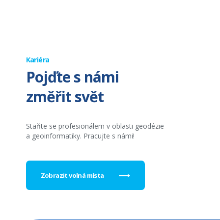
Kariéra
Pojďte s námi
změřit svět
Staňte se profesionálem v oblasti geodézie
a geoinformatiky. Pracujte s námi!
Zobrazit volná místa