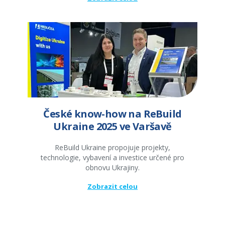
České know-how na ReBuild
Ukraine 2025 ve Varšavě
ReBuild Ukraine propojuje projekty,
technologie, vybavení a investice určené pro
obnovu Ukrajiny.
Zobrazit celou