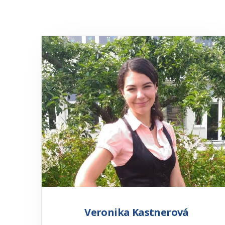
Veronika Kastnerová