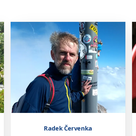
Radek Červenka